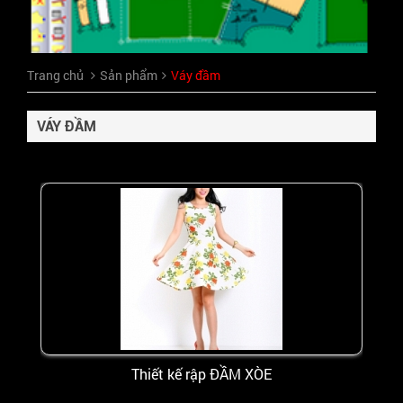
Trang chủ
Sản phẩm
Váy đầm
VÁY ĐẦM
Thiết kế rập ĐẦM XÒE