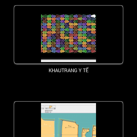
KHAUTRANG Y TẾ