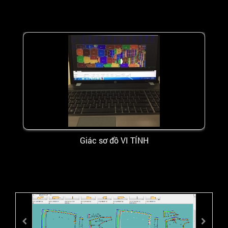
Giác sơ đồ VI TÍNH