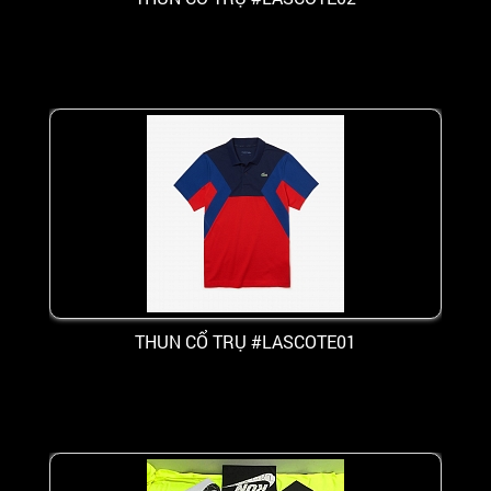
THUN CỔ TRỤ #LASCOTE01