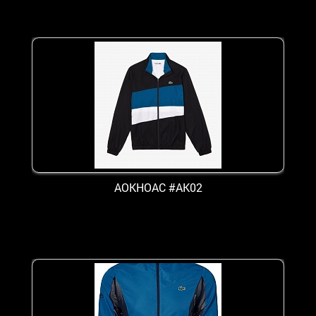
AOKHOAC #AK02