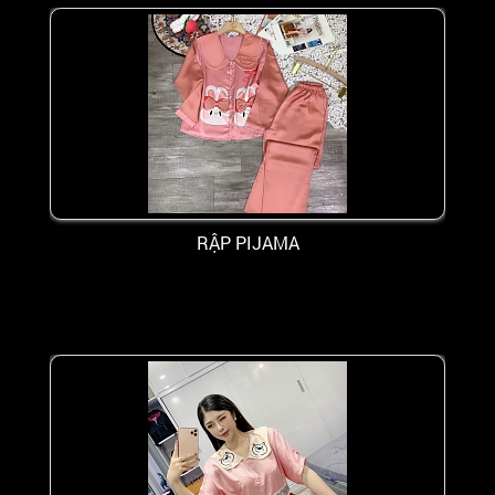
RẬP PIJAMA