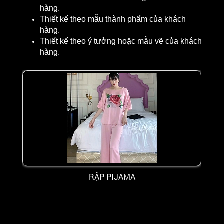
hàng.
Thiết kế theo mẫu thành phẩm của khách
hàng.
Thiết kế theo ý tưởng hoặc mẫu vẽ của khách
hàng.
RẬP PIJAMA