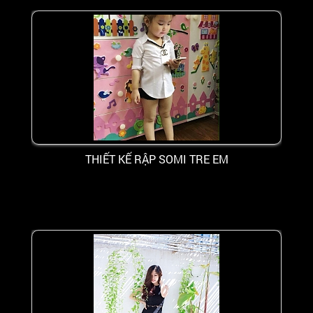
THIẾT KẾ RẬP SOMI TRE EM