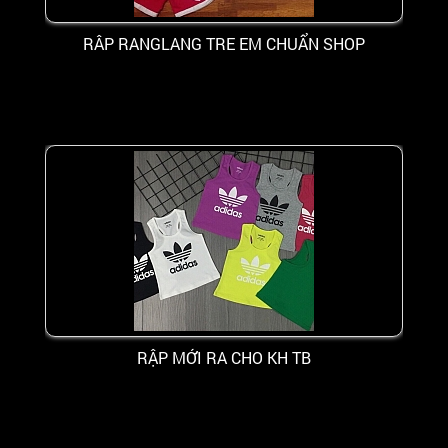
RÂP RANGLANG TRE EM CHUẨN SHOP
RẬP MỚI RA CHO KH TB