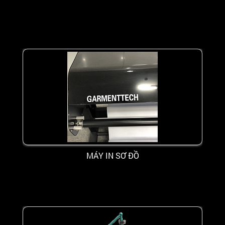
MÁY IN SƠ ĐỒ