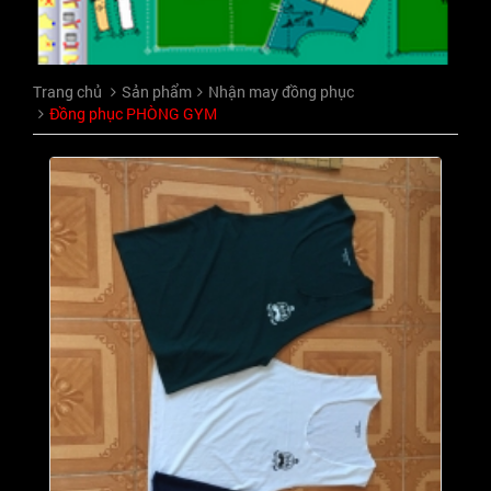
Trang chủ
Sản phẩm
Nhận may đồng phục
Đồng phục PHÒNG GYM