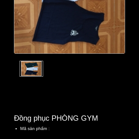
Đồng phục PHÒNG GYM
Mã sản phẩm :