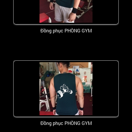
Đồng phục PHÒNG GYM
Đồng phục PHÒNG GYM