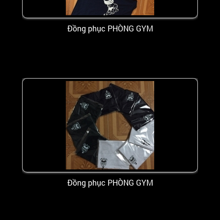
Đồng phục PHÒNG GYM
Đồng phục PHÒNG GYM