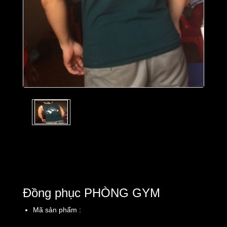
Đồng phục PHÒNG GYM
Mã sản phẩm :