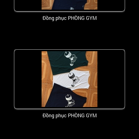
Đồng phục PHÒNG GYM
Đồng phục PHÒNG GYM