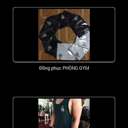
Đồng phục PHÒNG GYM