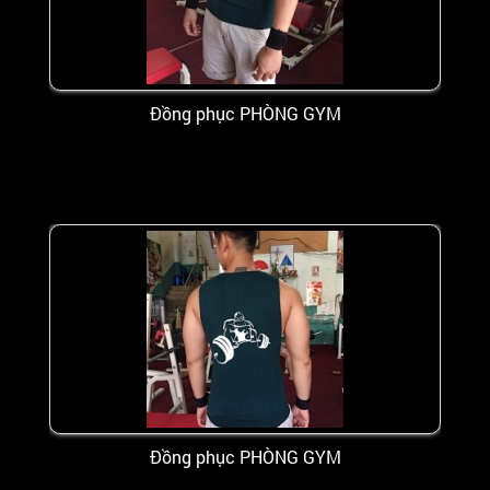
Đồng phục PHÒNG GYM
Đồng phục PHÒNG GYM