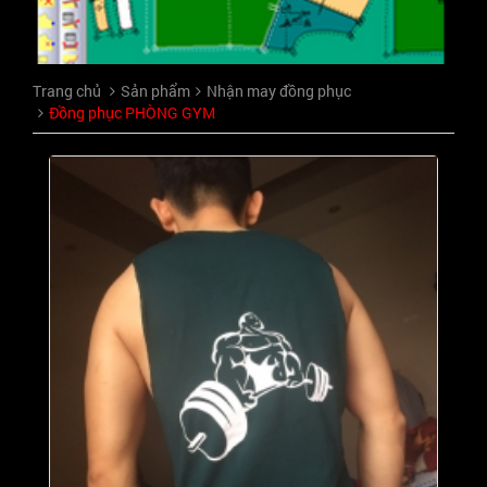
Trang chủ
Sản phẩm
Nhận may đồng phục
Đồng phục PHÒNG GYM